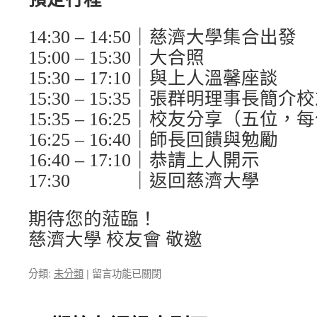
14:30 – 14:50｜慈濟大學集合出發
15:00 – 15:30｜大合照
15:30 – 17:10｜與上人溫馨座談
15:30 – 15:35｜張群明理事長簡
15:35 – 16:25｜校友分享（五位
16:25 – 16:40｜師長回饋與勉勵
16:40 – 17:10｜恭請上人開示
17:30
｜返回慈濟大學
期待您的蒞臨！
慈濟大學 校友會 敬邀
在
分類:
未分類
|
留言功能已關閉
〈2026
校
友