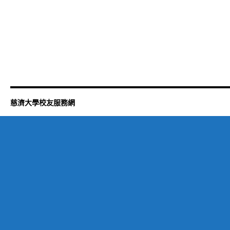
慈濟大學校友服務網