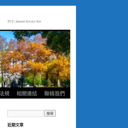
TCU Alumni Service Net
法規
相關連結
聯絡我們
近期文章