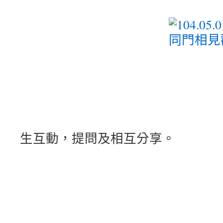
生互動，提問及相互分享。